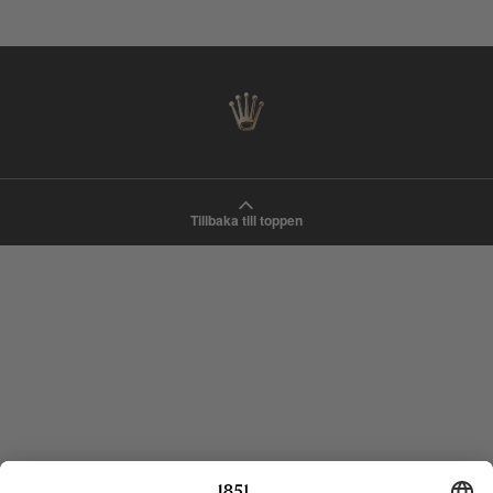
Tillbaka till toppen