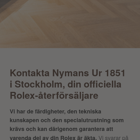
Kontakta Nymans Ur 1851
i Stockholm, din officiella
Rolex-återförsäljare
Vi har de färdigheter, den tekniska
kunskapen och den specialutrustning som
krävs och kan därigenom garantera att
Vi svarar på
varenda del av din Rolex är äkta.