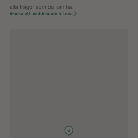
alla frågor som du kan ha.
Skicka ett meddelande till oss