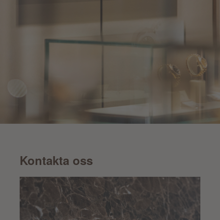
Kontakta oss