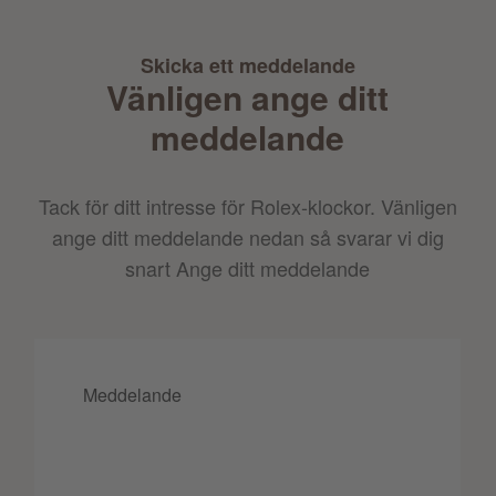
Skicka ett meddelande
Vänligen ange ditt
meddelande
Tack för ditt intresse för Rolex-klockor. Vänligen
ange ditt meddelande nedan så svarar vi dig
snart Ange ditt meddelande
Meddelande