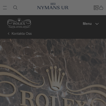
Menu
Kontakta Oss