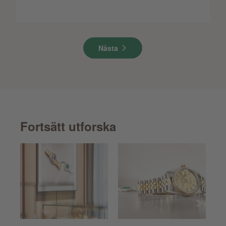
Nästa
Fortsätt utforska