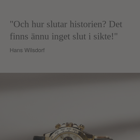
Och hur slutar historien? Det
finns ännu inget slut i sikte!
Hans Wilsdorf