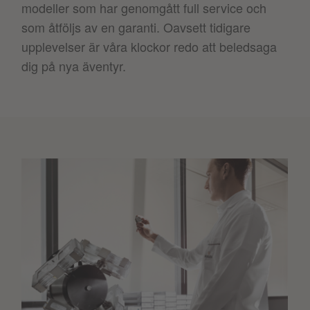
modeller som har genomgått full service och
som åtföljs av en garanti. Oavsett tidigare
upplevelser är våra klockor redo att beledsaga
dig på nya äventyr.