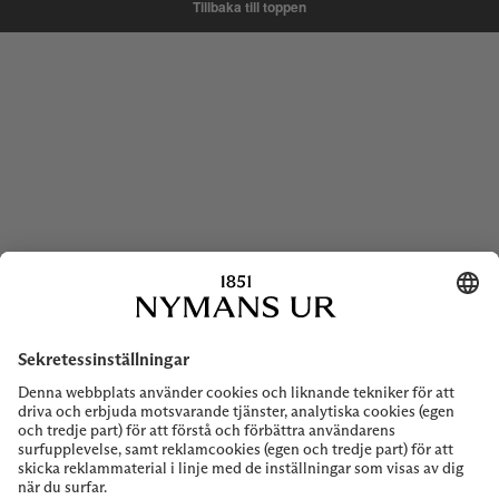
Tillbaka till toppen