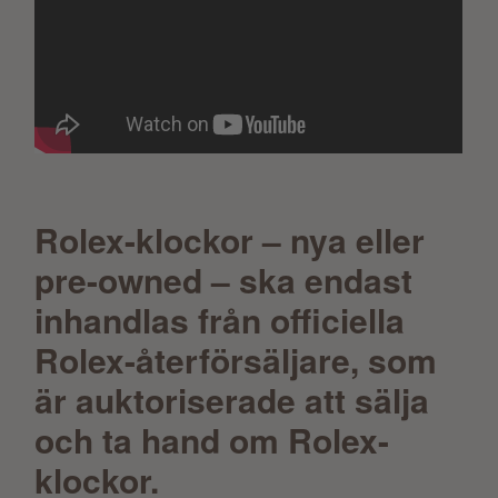
Rolex-klockor – nya eller
pre-owned – ska endast
inhandlas från officiella
Rolex-återförsäljare, som
är auktoriserade att sälja
och ta hand om Rolex-
klockor.