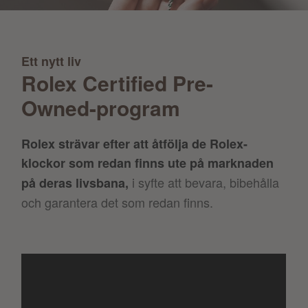
Ett nytt liv
Rolex Certified Pre-
Owned-program
Rolex strävar efter att åtfölja de Rolex-
klockor som redan finns ute på marknaden
i syfte att bevara, bibehålla
på deras livsbana,
och garantera det som redan finns.