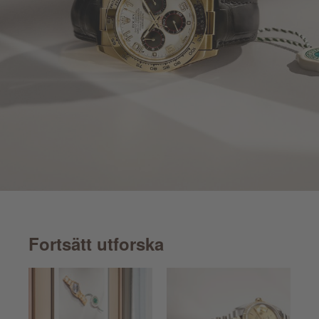
Fortsätt utforska