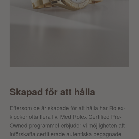
Skapad för att hålla
Eftersom de är skapade för att hålla har Rolex-
klockor ofta flera liv. Med Rolex Certified Pre-
Owned-programmet erbjuder vi möjligheten att
införskaffa certifierade autentiska begagnade