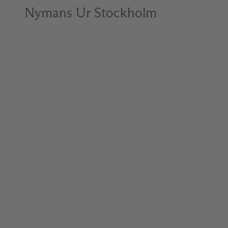
Nymans Ur Stockholm