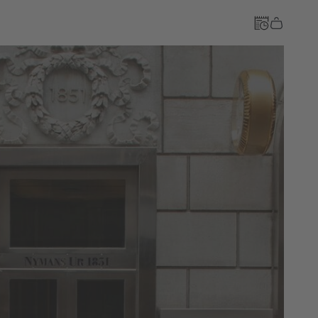
Till kassan