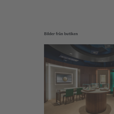
Bilder från butiken