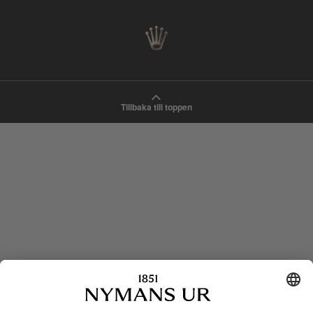
Tillbaka till toppen