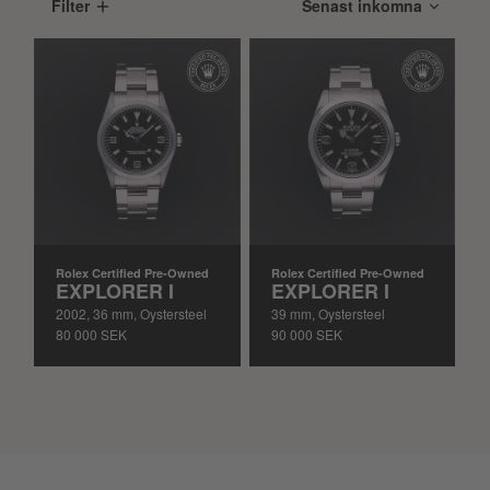
Filter
Rolex Certified Pre-Owned
Rolex Certified Pre-Owned
EXPLORER I
EXPLORER I
2002, 36 mm, Oystersteel
39 mm, Oystersteel
80 000 SEK
90 000 SEK