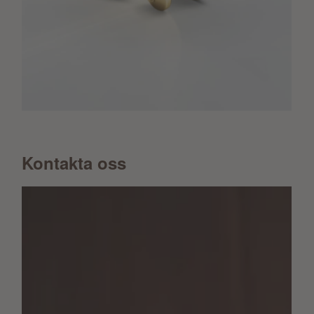
Kontakta oss