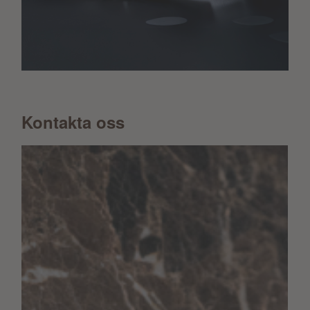
Kontakta oss