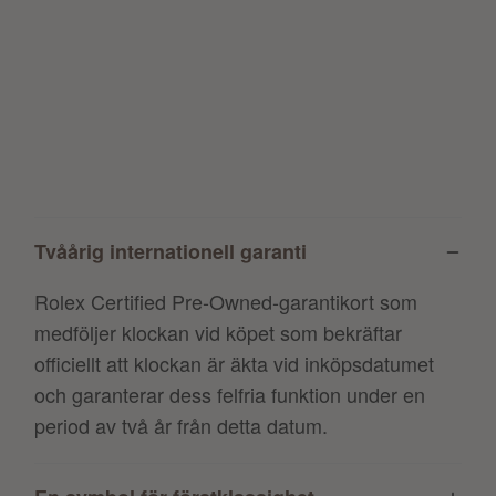
Tvåårig internationell garanti
Rolex Certified Pre-Owned-garantikort som
medföljer klockan vid köpet som bekräftar
officiellt att klockan är äkta vid inköpsdatumet
och garanterar dess felfria funktion under en
period av två år från detta datum.