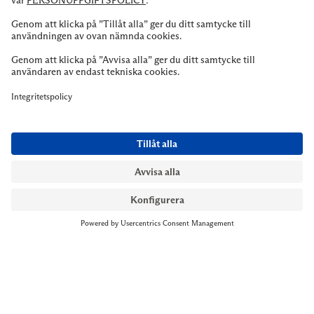
Till kassan