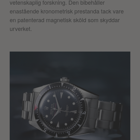
vetenskaplig forskning. Den bibehåller
enastående kronometrisk prestanda tack vare
en patenterad magnetisk sköld som skyddar
urverket.