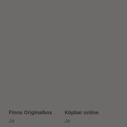
Finns Originalbox
Köpbar online
Ja
Ja