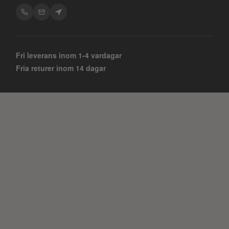
Fri leverans inom 1-4 vardagar
Fria returer inom 14 dagar