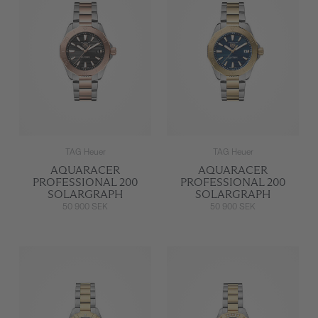
TAG Heuer
TAG Heuer
AQUARACER
AQUARACER
PROFESSIONAL 200
PROFESSIONAL 200
SOLARGRAPH
SOLARGRAPH
50 900 SEK
50 900 SEK