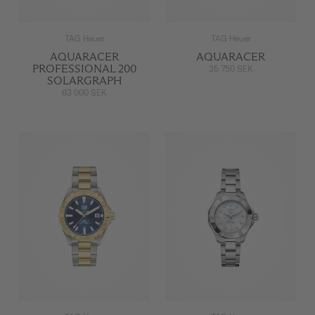
TAG Heuer
TAG Heuer
AQUARACER
AQUARACER
PROFESSIONAL 200
35 750 SEK
SOLARGRAPH
63 000 SEK