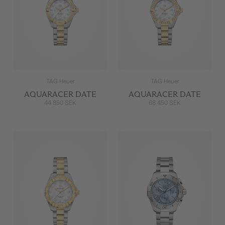
TAG Heuer
TAG Heuer
AQUARACER DATE
AQUARACER DATE
44 850 SEK
68 450 SEK