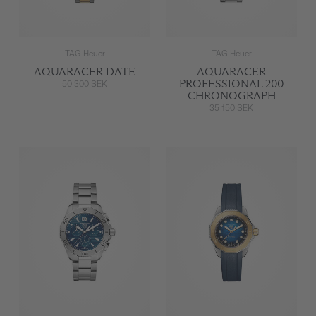
TAG Heuer
TAG Heuer
AQUARACER DATE
AQUARACER
PROFESSIONAL 200
50 300 SEK
CHRONOGRAPH
35 150 SEK