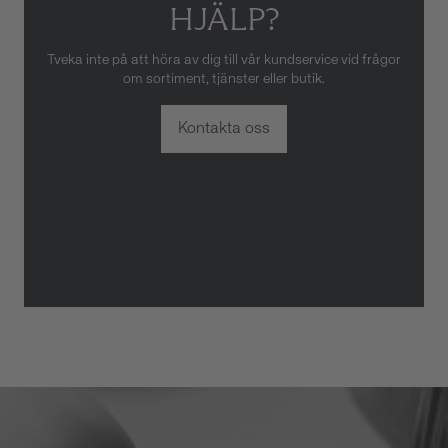
HJÄLP?
Tveka inte på att höra av dig till vår kundservice vid frågor
om sortiment, tjänster eller butik.
Kontakta oss