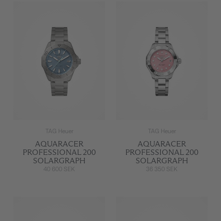
TAG Heuer
TAG Heuer
AQUARACER
AQUARACER
PROFESSIONAL 200
PROFESSIONAL 200
SOLARGRAPH
SOLARGRAPH
40 600 SEK
36 350 SEK