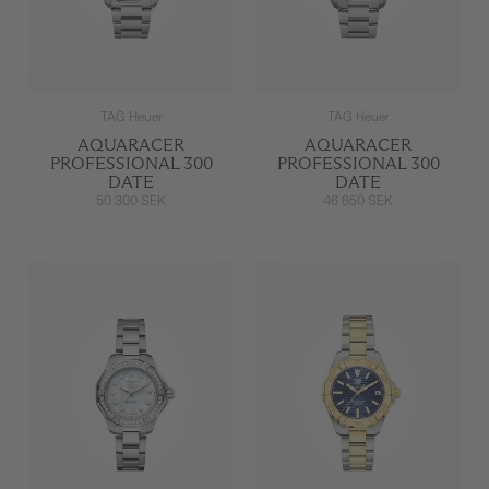
TAG Heuer
TAG Heuer
AQUARACER
AQUARACER
PROFESSIONAL 300
PROFESSIONAL 300
DATE
DATE
50 300 SEK
46 650 SEK