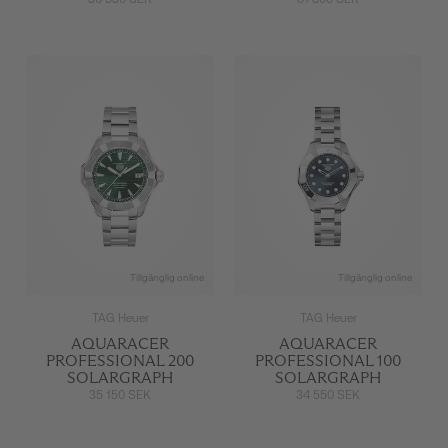
Tillgänglig online
Tillgänglig online
TAG Heuer
TAG Heuer
AQUARACER
AQUARACER
PROFESSIONAL 200
PROFESSIONAL 100
SOLARGRAPH
SOLARGRAPH
35 150 SEK
34 550 SEK