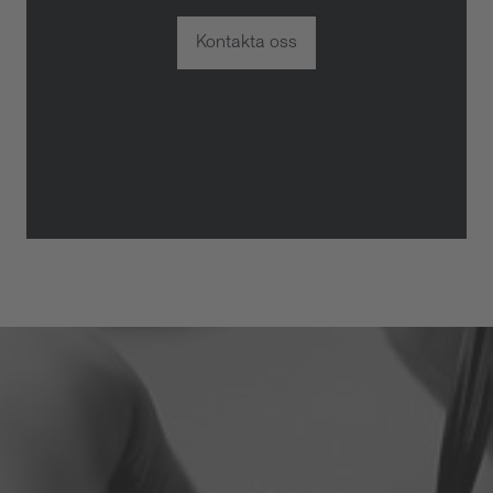
Kontakta oss