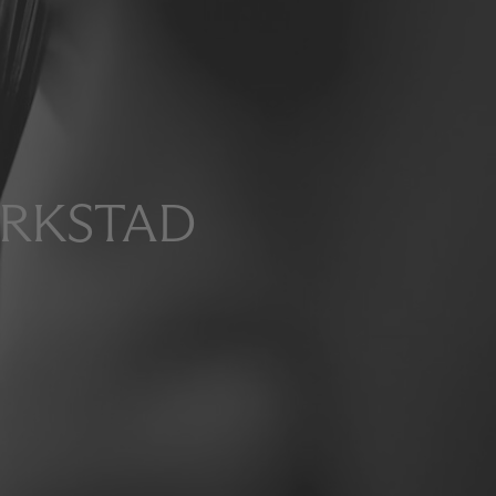
ERKSTAD