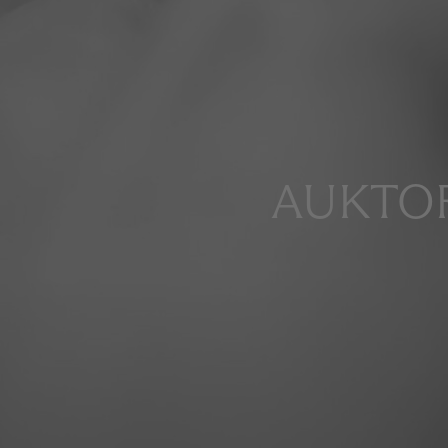
AUKTOR