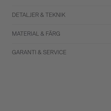
DETALJER & TEKNIK
MATERIAL & FÄRG
GARANTI & SERVICE