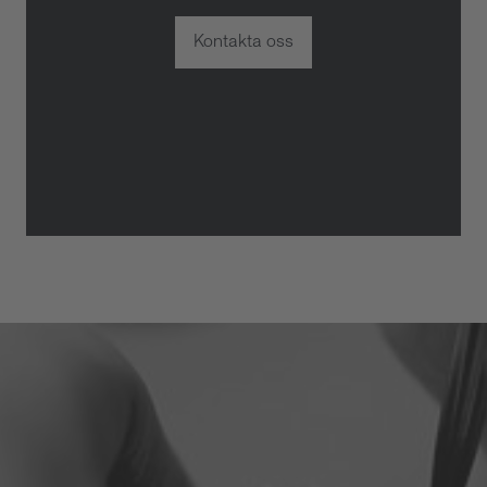
Kontakta oss