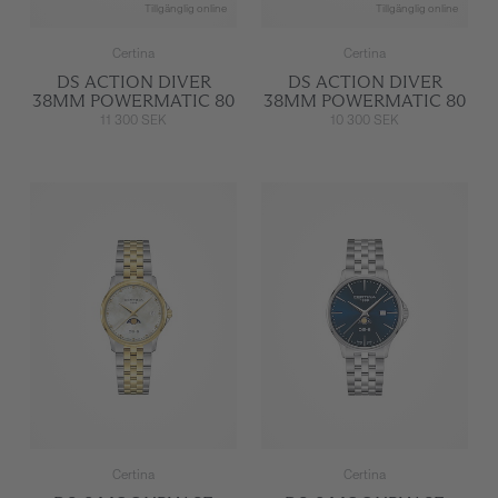
Tillgänglig online
Tillgänglig online
Certina
Certina
DS ACTION DIVER
DS ACTION DIVER
38MM POWERMATIC 80
38MM POWERMATIC 80
11 300 SEK
10 300 SEK
Certina
Certina