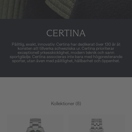
CERTINA
Pålitlig, exakt, innovativ: Certina har dedikerat över 130 år åt
konsten att tillverka schweziska ur. Certina prioriterar
exceptionell yrkesskicklighet, modern teknik och sann
sportglädje. Certina associeras inte bara med högpresterande
sporter, utan även med pålitlighet, hållbarhet och öppenhet.
Kollektioner (8)