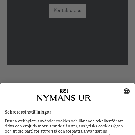
Kontakta oss