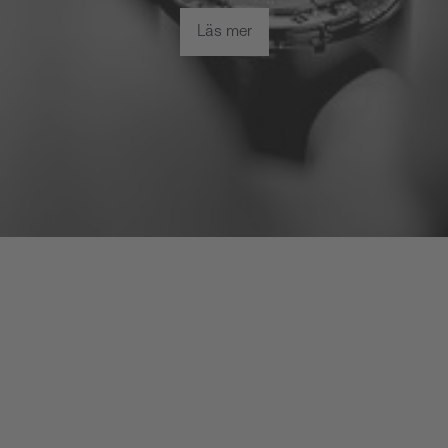
Läs mer