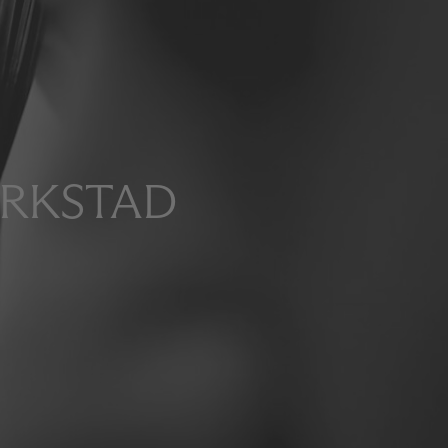
ERKSTAD