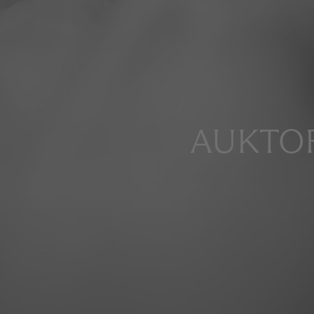
AUKTOR