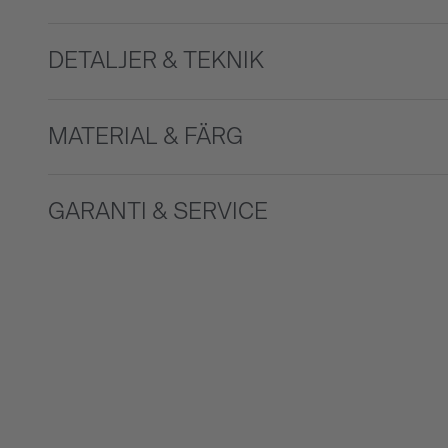
DETALJER & TEKNIK
MATERIAL & FÄRG
GARANTI & SERVICE