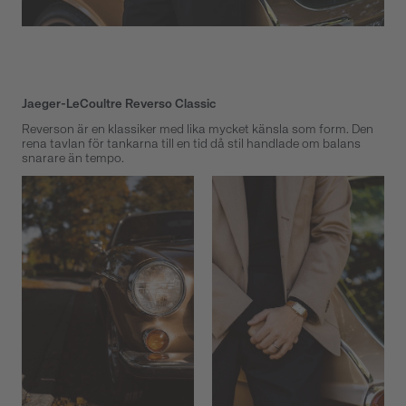
Jaeger-LeCoultre Reverso Classic
Reverson är en klassiker med lika mycket känsla som form. Den
rena tavlan för tankarna till en tid då stil handlade om balans
snarare än tempo.