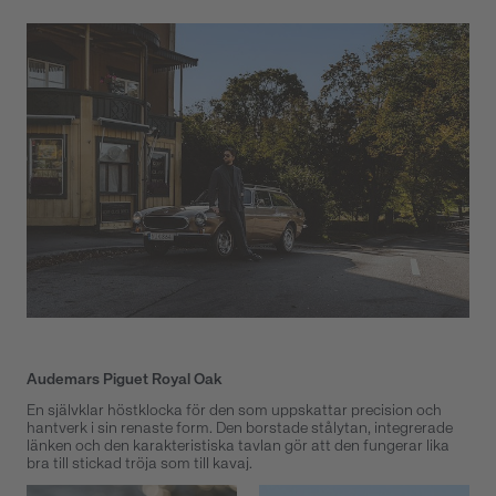
Audemars Piguet Royal Oak
En självklar höstklocka för den som uppskattar precision och
hantverk i sin renaste form. Den borstade stålytan, integrerade
länken och den karakteristiska tavlan gör att den fungerar lika
bra till stickad tröja som till kavaj.