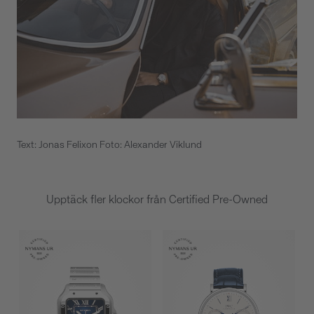
Text: Jonas Felixon Foto: Alexander Viklund
Upptäck fler klockor från Certified Pre-Owned