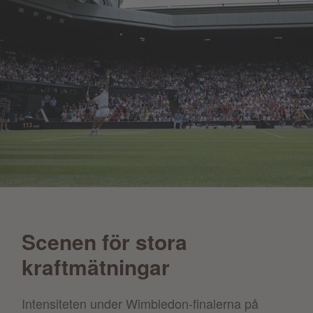
Scenen för stora
kraftmätningar
Intensiteten under Wimbledon-finalerna på