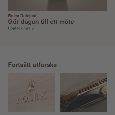
Rolex Datejust
Gör dagen till ett möte
Upptäck mer
Fortsätt utforska