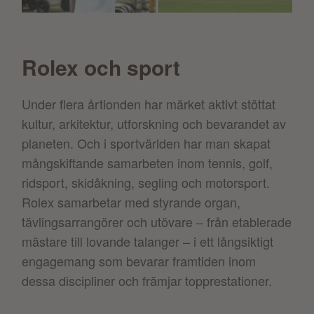
Rolex och sport
Under flera årtionden har märket aktivt stöttat
kultur, arkitektur, utforskning och bevarandet av
planeten. Och i sportvärlden har man skapat
mångskiftande samarbeten inom tennis, golf,
ridsport, skidåkning, segling och motorsport.
Rolex samarbetar med styrande organ,
tävlingsarrangörer och utövare – från etablerade
mästare till lovande talanger – i ett långsiktigt
engagemang som bevarar framtiden inom
dessa discipliner och främjar topprestationer.