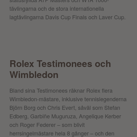
tävlingarna och de stora internationella
lagtävlingarna Davis Cup Finals och Laver Cup.
Rolex Testimonees och
Wimbledon
Bland sina Testimonees räknar Rolex flera
Wimbledon-mästare, inklusive tennislegenderna
Björn Borg och Chris Evert, såväl som Stefan
Edberg, Garbiñe Muguruza, Angelique Kerber
och Roger Federer – som blivit
herrsingelmästare hela 8 gånger – och den