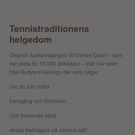
Tennistraditionens
helgedom
Ovanför spelaringången till Centre Court – som
har plats för 15 000 åskådare – står två rader
från Rudyard Kiplings dikt som säger:
Om du kan möta
framgång och förtvivlan
Och behandla båda
dessa bedragare på samma sätt