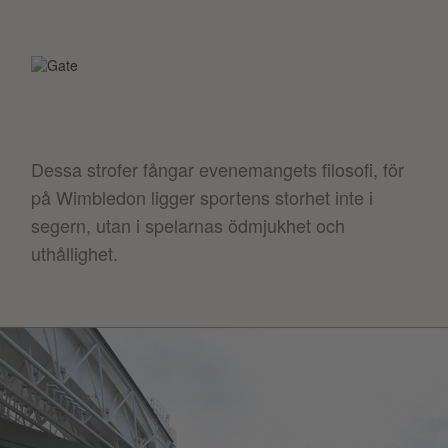
Dessa strofer fångar evenemangets filosofi, för
på Wimbledon ligger sportens storhet inte i
segern, utan i spelarnas ödmjukhet och
uthållighet.