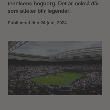
tennisens högborg. Det är också där
som atleter blir legender.
Publicerad den 24 juni, 2024