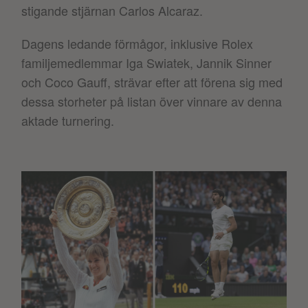
stigande stjärnan Carlos Alcaraz.
Dagens ledande förmågor, inklusive Rolex
familjemedlemmar Iga Swiatek, Jannik Sinner
och Coco Gauff, strävar efter att förena sig med
dessa storheter på listan över vinnare av denna
aktade turnering.