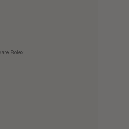
rkare Rolex