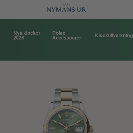
Nya klockor
Rolex
Klocktillverkning
2026
Accessoarer