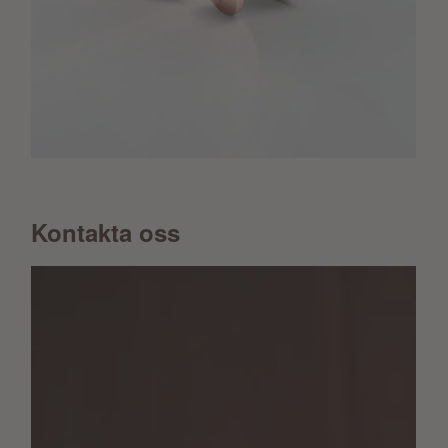
Kontakta oss