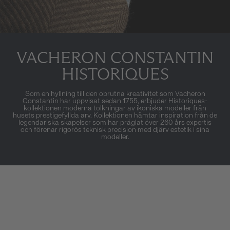
VACHERON CONSTANTIN
HISTORIQUES
Som en hyllning till den obrutna kreativitet som Vacheron
Constantin har uppvisat sedan 1755, erbjuder Historiques-
kollektionen moderna tolkningar av ikoniska modeller från
husets prestigefyllda arv. Kollektionen hämtar inspiration från de
legendariska skapelser som har präglat över 260 års expertis
och förenar rigorös teknisk precision med djärv estetik i sina
modeller.