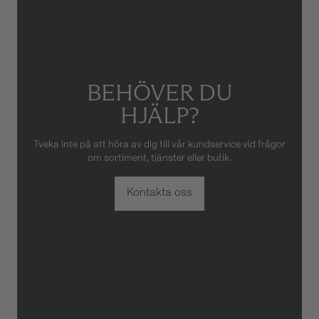
BEHÖVER DU
HJÄLP?
Tveka inte på att höra av dig till vår kundservice vid frågor
om sortiment, tjänster eller butik.
Kontakta oss