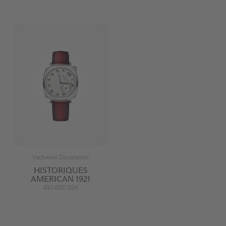
Vacheron Constantin
HISTORIQUES
AMERICAN 1921
430 600 SEK