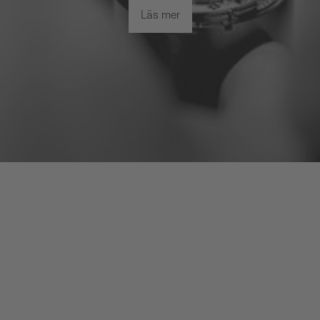
Läs mer