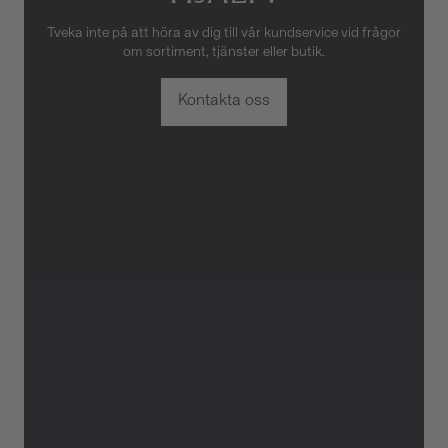
Tveka inte på att höra av dig till vår kundservice vid frågor
om sortiment, tjänster eller butik.
Kontakta oss