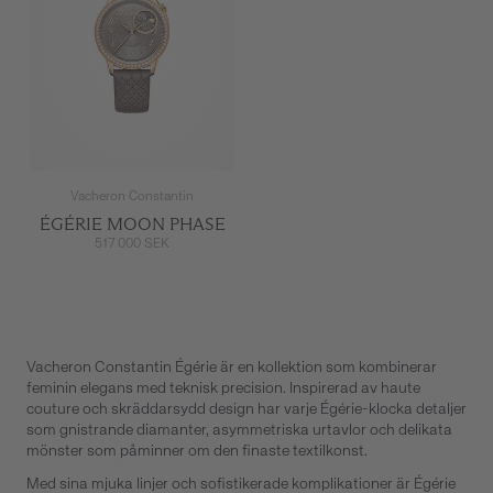
Vacheron Constantin
ÉGÉRIE MOON PHASE
517 000 SEK
Vacheron Constantin Égérie är en kollektion som kombinerar
feminin elegans med teknisk precision. Inspirerad av haute
couture och skräddarsydd design har varje Égérie-klocka detaljer
som gnistrande diamanter, asymmetriska urtavlor och delikata
mönster som påminner om den finaste textilkonst.
Med sina mjuka linjer och sofistikerade komplikationer är Égérie