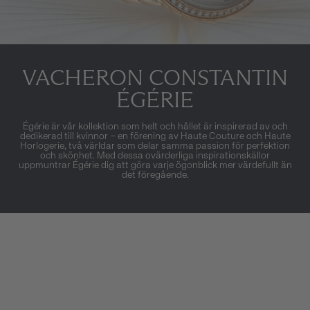
VACHERON CONSTANTIN
ÉGÉRIE
Égérie är vår kollektion som helt och hållet är inspirerad av och
dedikerad till kvinnor – en förening av Haute Couture och Haute
Horlogerie, två världar som delar samma passion för perfektion
och skönhet. Med dessa ovärderliga inspirationskällor
uppmuntrar Égérie dig att göra varje ögonblick mer värdefullt än
det föregående.