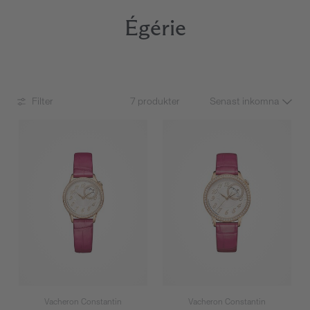
Égérie
Filter
7 produkter
Vacheron Constantin
Vacheron Constantin