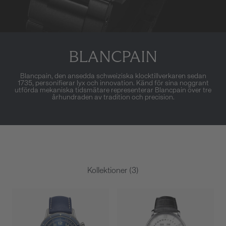
BLANCPAIN
Blancpain, den ansedda schweiziska klocktillverkaren sedan
1735, personifierar lyx och innovation. Känd för sina noggrant
utförda mekaniska tidsmätare representerar Blancpain över tre
århundraden av tradition och precision.
Kollektioner (3)