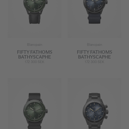
Blancpain
Blancpain
FIFTY FATHOMS
FIFTY FATHOMS
BATHYSCAPHE
BATHYSCAPHE
172 300 SEK
172 300 SEK