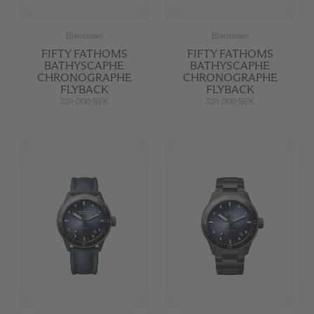
Blancpain
Blancpain
FIFTY FATHOMS
FIFTY FATHOMS
BATHYSCAPHE
BATHYSCAPHE
CHRONOGRAPHE
CHRONOGRAPHE
FLYBACK
FLYBACK
231 000 SEK
231 000 SEK