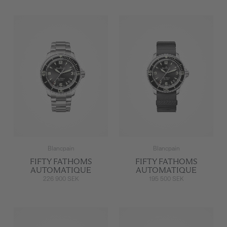
Blancpain
Blancpain
FIFTY FATHOMS
FIFTY FATHOMS
AUTOMATIQUE
AUTOMATIQUE
226 900 SEK
195 500 SEK