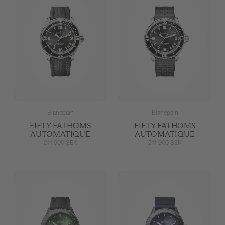
Blancpain
Blancpain
FIFTY FATHOMS
FIFTY FATHOMS
AUTOMATIQUE
AUTOMATIQUE
211 900 SEK
211 900 SEK