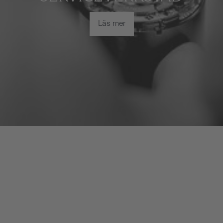
Läs mer