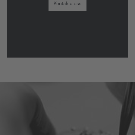
Kontakta oss