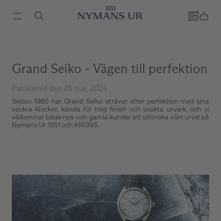
Grand Seiko - Vägen till perfektion
Publicerad den 28 maj, 2024
Sedan 1960 har Grand Seiko strävat efter perfektion med sina
vackra klockor, kända för hög finish och exakta urverk, och vi
välkomnar både nya och gamla kunder att utforska vårt urval på
Nymans Ur 1851 och KRONS.