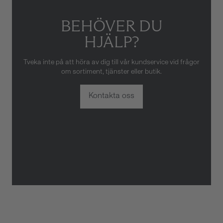
BEHÖVER DU
HJÄLP?
Tveka inte på att höra av dig till vår kundservice vid frågor
om sortiment, tjänster eller butik.
Kontakta oss