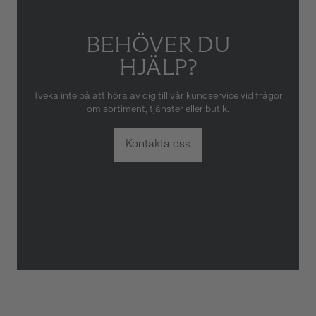
BEHÖVER DU
HJÄLP?
Tveka inte på att höra av dig till vår kundservice vid frågor
om sortiment, tjänster eller butik.
Kontakta oss