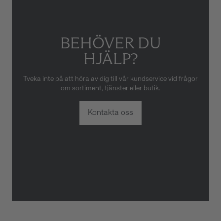
BEHÖVER DU
HJÄLP?
Tveka inte på att höra av dig till vår kundservice vid frågor
om sortiment, tjänster eller butik.
Kontakta oss