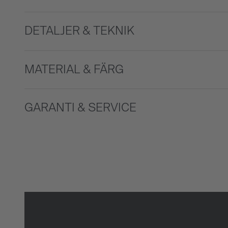
DETALJER & TEKNIK
MATERIAL & FÄRG
GARANTI & SERVICE