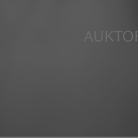
AUKTOR