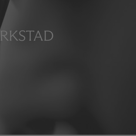
ERKSTAD