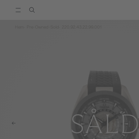
Hem
Pre-Owned-Sold
220.92.43.22.99.001