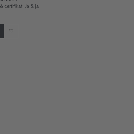
 & certifikat: Ja & ja