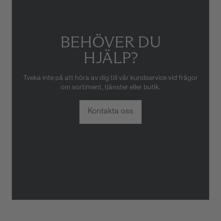
BEHÖVER DU
HJÄLP?
Tveka inte på att höra av dig till vår kundservice vid frågor
om sortiment, tjänster eller butik.
Kontakta oss