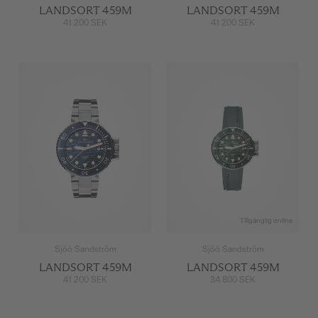
LANDSORT 459M
LANDSORT 459M
41 200 SEK
41 200 SEK
Tillgänglig online
Sjöö Sandström
Sjöö Sandström
LANDSORT 459M
LANDSORT 459M
41 200 SEK
34 800 SEK