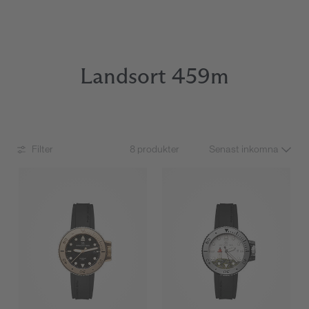
Landsort 459m
Filter
8 produkter