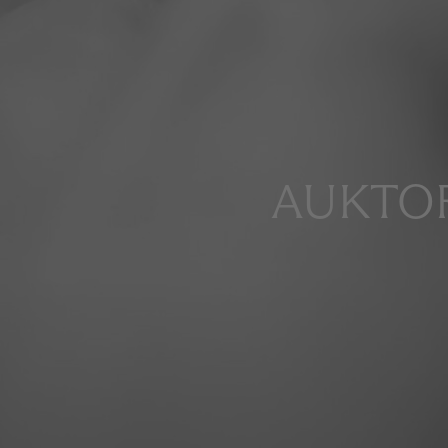
AUKTOR