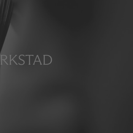
ERKSTAD