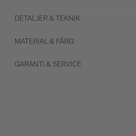
DETALJER & TEKNIK
MATERIAL & FÄRG
GARANTI & SERVICE