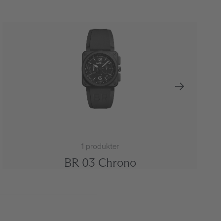
1 produkter
BR 03 Chrono