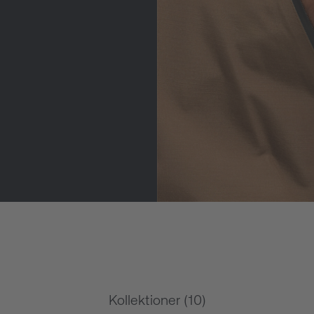
Kollektioner (10)