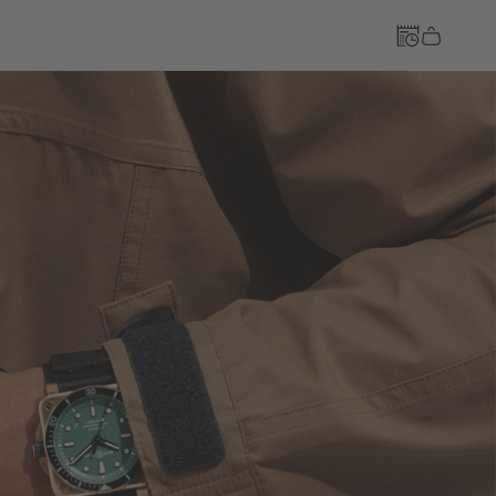
Till kassan