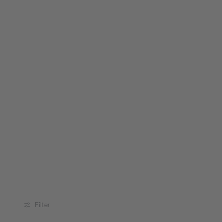
Filter