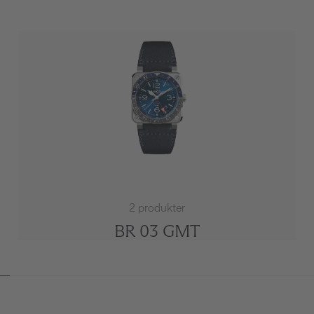
2 produkter
BR 03 GMT