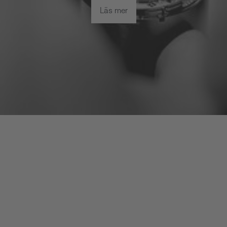
Läs mer