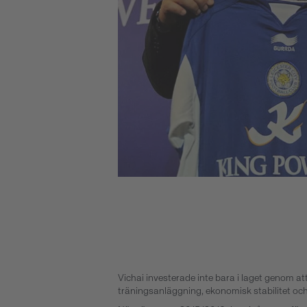
Vichai investerade inte bara i laget genom at
träningsanläggning, ekonomisk stabilitet och –