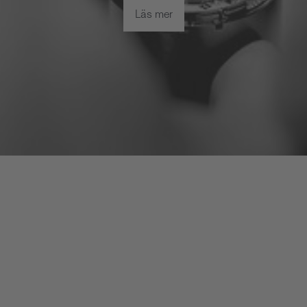
Läs mer