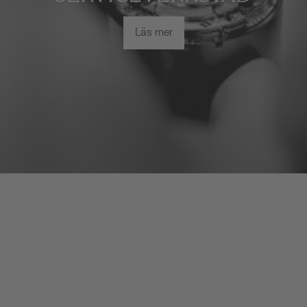
Läs mer