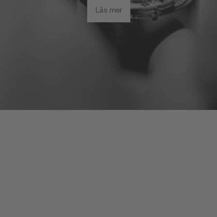
Läs mer