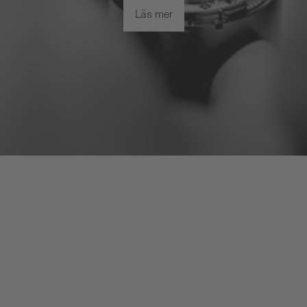
Läs mer