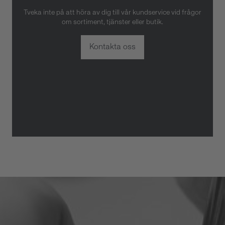
Tveka inte på att höra av dig till vår kundservice vid frågor
om sortiment, tjänster eller butik.
Kontakta oss