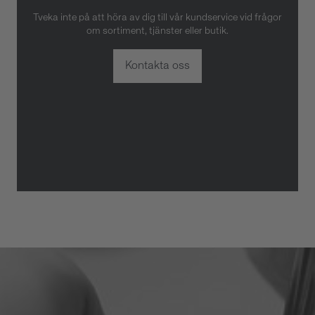
Tveka inte på att höra av dig till vår kundservice vid frågor
om sortiment, tjänster eller butik.
Kontakta oss