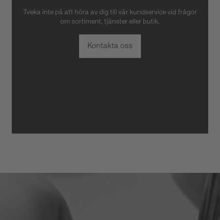
Tveka inte på att höra av dig till vår kundservice vid frågor
om sortiment, tjänster eller butik.
Kontakta oss