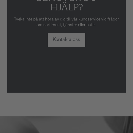
HJÄLP?
Tveka inte på att höra av dig till vår kundservice vid frågor
om sortiment, tjänster eller butik.
Kontakta oss