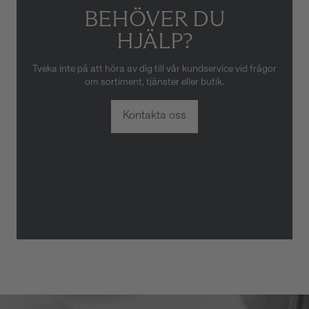
BEHÖVER DU
HJÄLP?
Tveka inte på att höra av dig till vår kundservice vid frågor
om sortiment, tjänster eller butik.
Kontakta oss