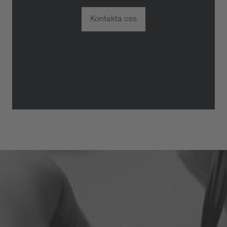
Kontakta oss