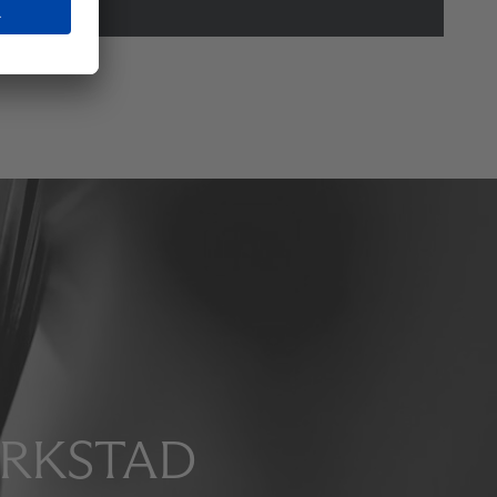
ERKSTAD