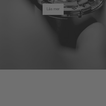
Läs mer