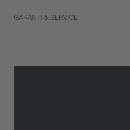
GARANTI & SERVICE