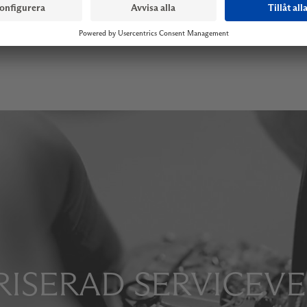
ISERAD SERVICEV