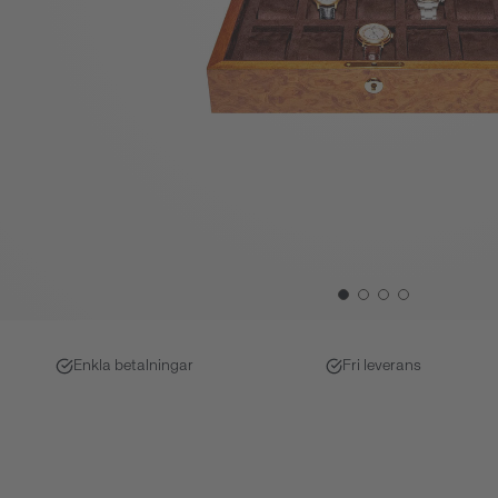
Enkla betalningar
Fri leverans