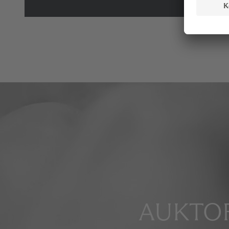
AUKTOR