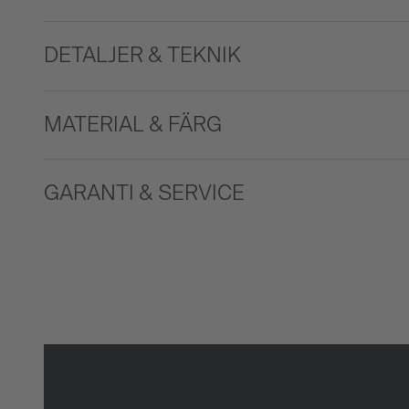
DETALJER & TEKNIK
MATERIAL & FÄRG
GARANTI & SERVICE