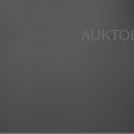
AUKTOR