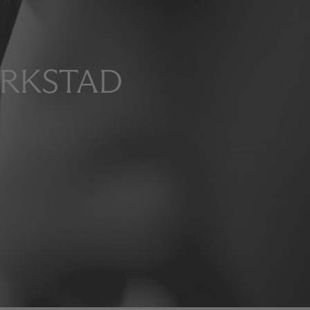
ERKSTAD