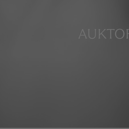
AUKTOR