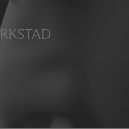
ERKSTAD