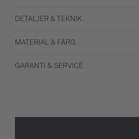
DETALJER & TEKNIK
MATERIAL & FÄRG
GARANTI & SERVICE