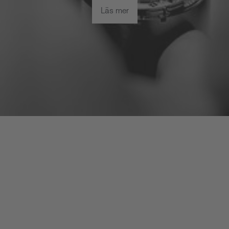
Läs mer