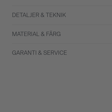
DETALJER & TEKNIK
MATERIAL & FÄRG
GARANTI & SERVICE