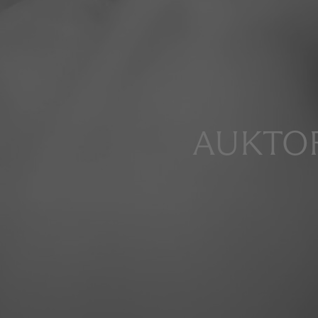
AUKTOR