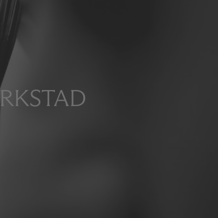
ERKSTAD