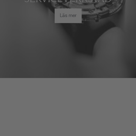
Läs mer